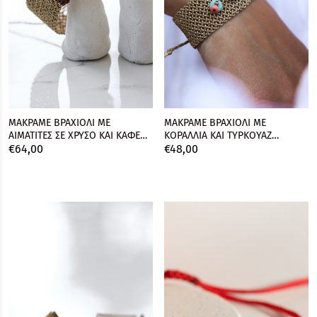
MΑΚΡΑΜΕ ΒΡΑΧΙΟΛΙ ΜΕ
MΑΚΡΑΜΕ ΒΡΑΧΙΟΛΙ ΜΕ
ΑΙΜΑΤΙΤΕΣ ΣΕ ΧΡΥΣΟ ΚΑΙ ΚΑΦΕ
ΚΟΡΑΛΛΙΑ ΚΑΙ ΤΥΡΚΟΥΑΖ
€
64,
00
€
48,
00
ΧΡΩΜΑ
ΧΑΝΤΡΕΣ