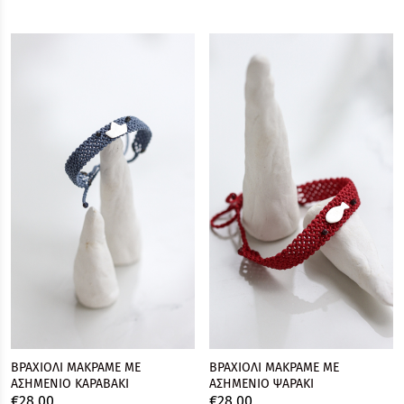
ΒΡΑΧΙΟΛΙ ΜΑΚΡΑΜΕ ΜΕ
ΒΡΑΧΙΟΛΙ ΜΑΚΡΑΜΕ ΜΕ
ΑΣΗΜΕΝΙO ΚΑΡΑΒΑΚΙ
ΑΣΗΜΕΝΙO ΨΑΡΑΚΙ
€
28,
00
€
28,
00