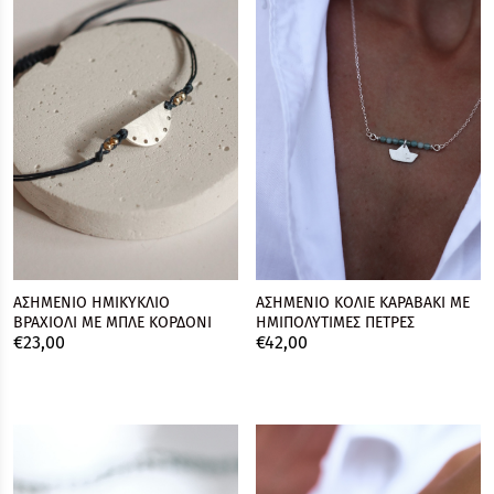
ΑΣΗΜΕΝΙΟ ΗΜΙΚΥΚΛΙΟ
ΑΣΗΜΕΝΙΟ ΚΟΛΙΕ ΚΑΡΑΒΑΚΙ ΜΕ
ΒΡΑΧΙΟΛΙ ΜΕ ΜΠΛΕ ΚΟΡΔΟΝΙ
ΗΜΙΠΟΛΥΤΙΜΕΣ ΠΕΤΡΕΣ
€
23,
00
€
42,
00