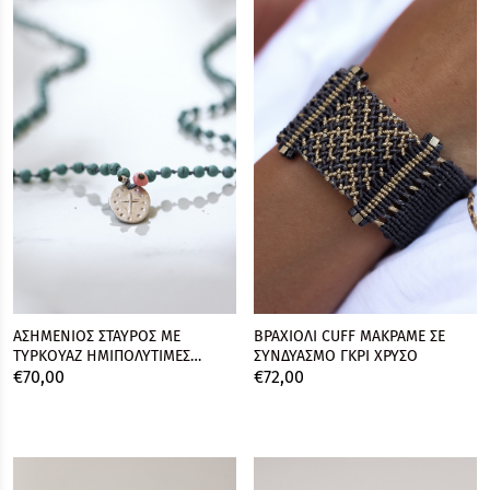
ΑΣΗΜΕΝΙΟΣ ΣΤΑΥΡΟΣ ΜΕ
ΒΡΑΧΙΟΛΙ CUFF ΜΑΚΡΑΜΕ ΣΕ
ΤΥΡΚΟΥΑΖ ΗΜΙΠΟΛΥΤΙΜΕΣ
ΣΥΝΔΥΑΣΜΟ ΓΚΡΙ ΧΡΥΣΟ
€
70,
00
€
72,
00
ΠΕΤΡΕΣ