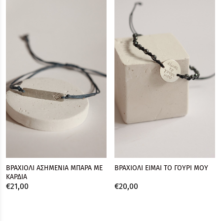
ΒΡΑΧΙΟΛΙ ΑΣΗΜΕΝΙΑ ΜΠΑΡΑ ΜΕ
ΒΡΑΧΙΟΛΙ ΕΙΜΑΙ ΤΟ ΓΟΥΡΙ ΜΟΥ
ΚΑΡΔΙΑ
€
21,
00
€
20,
00