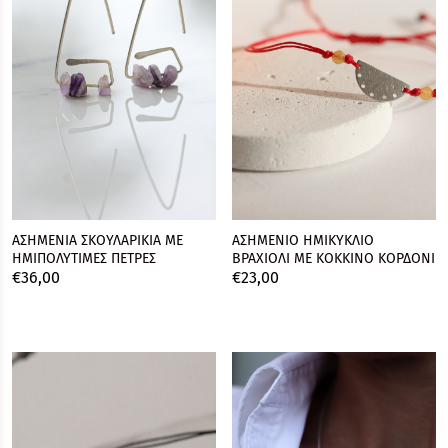
ΑΣΗΜΕΝΙΑ ΣΚΟΥΛΑΡΙΚΙΑ ΜΕ
ΑΣΗΜΕΝΙΟ ΗΜΙΚΥΚΛΙΟ
ΗΜΙΠΟΛΥΤΙΜΕΣ ΠΕΤΡΕΣ
ΒΡΑΧΙΟΛΙ ΜΕ ΚΟΚΚΙΝΟ ΚΟΡΔΟΝΙ
€
36,
00
€
23,
00