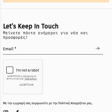
Let’s Keep In Touch
Mείνετε πάντα ενήμεροι για νέα και
προσφορές!
Με την εγγραφή σας συμφωνείτε με την
Πολιτική Απορρήτου
μας.