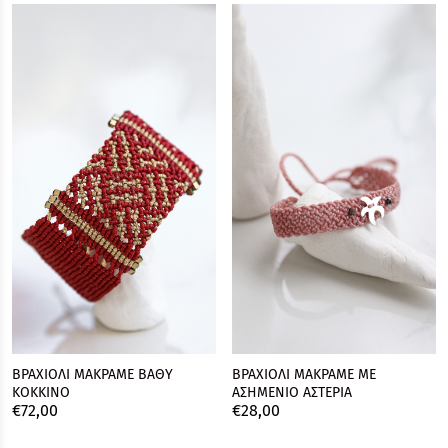
ΒΡΑΧΙΟΛΙ ΜΑΚΡΑΜΕ ΒΑΘΥ
ΒΡΑΧΙΟΛΙ ΜΑΚΡΑΜΕ ΜΕ
ΚΟΚΚΙΝΟ
ΑΣΗΜΕΝΙO ΑΣΤΕΡΙΑ
€
72,
00
€
28,
00