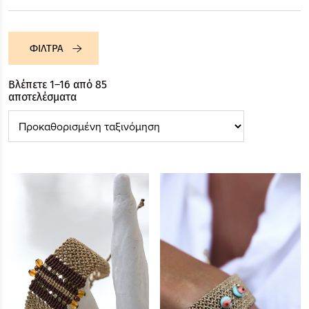
ΦΙΛΤΡΑ
Βλέπετε 1–16 από 85
αποτελέσματα