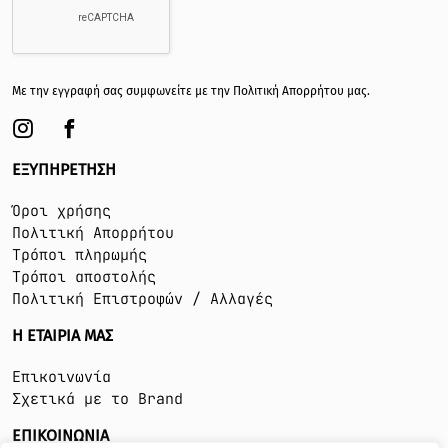
Με την εγγραφή σας συμφωνείτε με την
Πολιτική Απορρήτου
μας.
ΕΞΥΠΗΡΕΤΗΣΗ
Όροι χρήσης
Πολιτική Απορρήτου
Τρόποι πληρωμής
Τρόποι αποστολής
Πολιτική Επιστροφών / Αλλαγές
Η ΕΤΑΙΡΙΑ ΜΑΣ
Επικοινωνία
Σχετικά με το Brand
ΕΠΙΚΟΙΝΩΝΙΑ