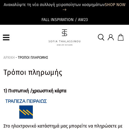
Ανακαλύψτε τη νέα συλλογή χειροποίητων κοσμημάτων
SHOP NOW
FALL INSPIRATION / AW23
ΑΡΧΙΚΗ
-
ΤΡΟΠΟΙ ΠΛΗΡΩΜΗΣ
Τρόποι πληρωμής
1) Πιστωτική /χρεωστική κάρτα
Στο ηλεκτρονικό κατάστημά μας μπορείτε να πληρώσετε με