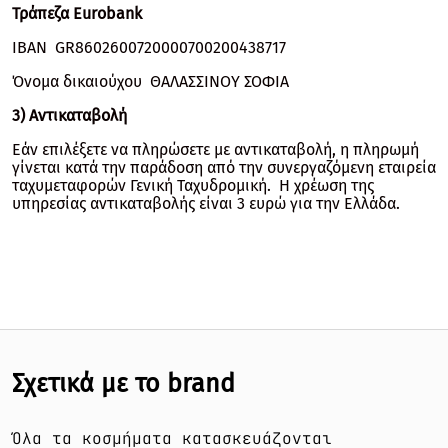
Τράπεζα Eurobank
IBAN GR8602600720000700200438717
Όνομα δικαιούχου ΘΑΛΑΣΣΙΝΟΥ ΣΟΦΙΑ
3) Αντικαταβολή
Εάν επιλέξετε να πληρώσετε με αντικαταβολή, η πληρωμή
γίνεται κατά την παράδοση από την συνεργαζόμενη εταιρεία
ταχυμεταφορών Γενική Ταχυδρομική. Η χρέωση της
υπηρεσίας αντικαταβολής είναι 3 ευρώ για την Ελλάδα.
Σχετικά με το brand
Όλα τα κοσμήματα κατασκευάζονται