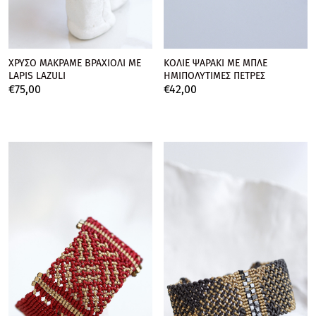
ΧΡΥΣΟ ΜΑΚΡΑΜΕ ΒΡΑΧΙΟΛΙ ΜΕ
ΚΟΛΙΕ ΨΑΡΑΚΙ ΜΕ ΜΠΛΕ
LAPIS LAZULI
ΗΜΙΠΟΛΥΤΙΜΕΣ ΠΕΤΡΕΣ
€
75,
00
€
42,
00