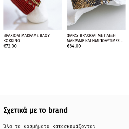
ΒΡΑΧΙΟΛΙ ΜΑΚΡΑΜΕ ΒΑΘΥ
ΦΑΡΔΥ ΒΡΑΧΙΟΛΙ ΜΕ ΠΛΕΞΗ
ΚΟΚΚΙΝΟ
ΜΑΚΡΑΜΕ ΚΑΙ ΗΜΙΠΟΛΥΤΙΜΕΣ
€
72,
00
€
64,
00
ΠΕΤΡΕΣ
Σχετικά με το brand
Όλα τα κοσμήματα κατασκευάζονται