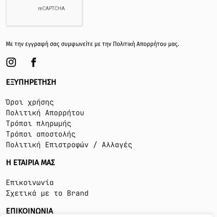
Με την εγγραφή σας συμφωνείτε με την
Πολιτική Απορρήτου
μας.
ΕΞΥΠΗΡΕΤΗΣΗ
Όροι χρήσης
Πολιτική Απορρήτου
Τρόποι πληρωμής
Τρόποι αποστολής
Πολιτική Επιστροφών / Αλλαγές
Η ΕΤΑΙΡΙΑ ΜΑΣ
Επικοινωνία
Σχετικά με το Brand
ΕΠΙΚΟΙΝΩΝΙΑ