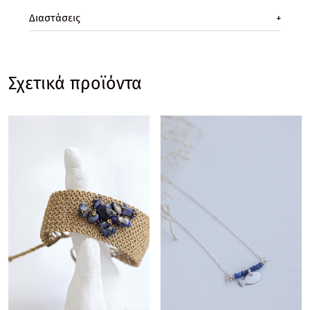
Διαστάσεις
+
Σχετικά προϊόντα