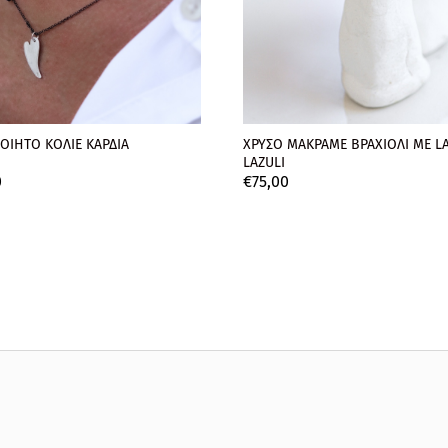
ΟΙΗΤΟ ΚΟΛΙΕ ΚΑΡΔΙΑ
ΧΡΥΣΟ ΜΑΚΡΑΜΕ ΒΡΑΧΙΟΛΙ ΜΕ LA
LAZULI
0
€
75,
00