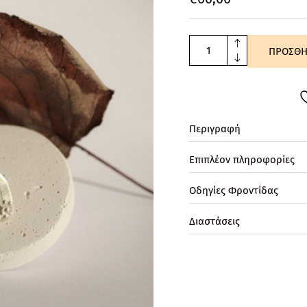
ΠΡΟΣΘΗ
Περιγραφή
Επιπλέον πληροφορίες
Οδηγίες Φροντίδας
Διαστάσεις