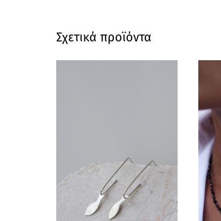
Σχετικά προϊόντα