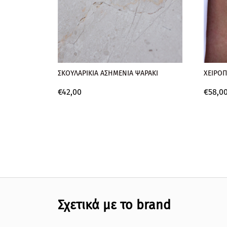
ΣΚΟΥΛΑΡΙΚΙΑ ΑΣΗΜΕΝΙΑ ΨΑΡΑΚΙ
ΧΕΙΡΟΠ
€
42,
00
€
58,
0
Σχετικά με το brand