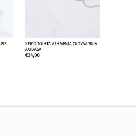
PIS
ΧΕΙΡΟΠΟΙΗΤΑ ΑΣΗΜΕΝΙΑ ΣΚΟΥΛΑΡΙΚΙΑ
ΑΧΙΒΑΔΑ
€
34,
00