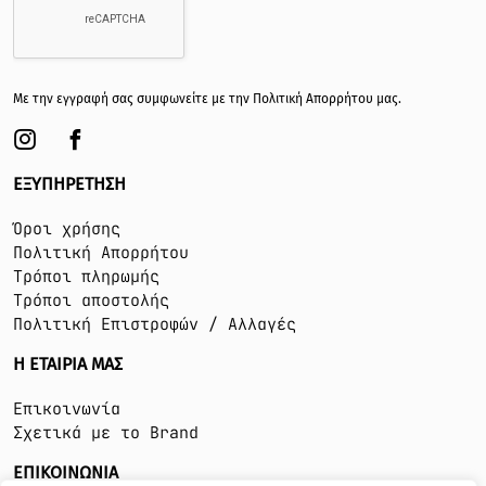
Με την εγγραφή σας συμφωνείτε με την
Πολιτική Απορρήτου
μας.
ΕΞΥΠΗΡΕΤΗΣΗ
Όροι χρήσης
Πολιτική Απορρήτου
Τρόποι πληρωμής
Τρόποι αποστολής
Πολιτική Επιστροφών / Αλλαγές
Η ΕΤΑΙΡΙΑ ΜΑΣ
Επικοινωνία
Σχετικά με το Brand
ΕΠΙΚΟΙΝΩΝΙΑ