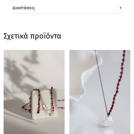
Διαστάσεις
+
Σχετικά προϊόντα