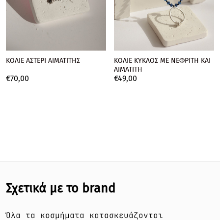
ΚΟΛΙΕ ΑΣΤΕΡΙ ΑΙΜΑΤΙΤΗΣ
ΚΟΛΙΕ ΚΥΚΛΟΣ ΜΕ ΝΕΦΡΙΤΗ ΚΑΙ
ΑΙΜΑΤΙΤΗ
€
70,
00
€
49,
00
Σχετικά με το brand
Όλα τα κοσμήματα κατασκευάζονται