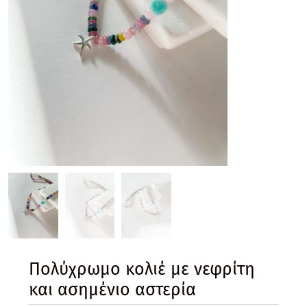
Πολύχρωμο κολιέ με νεφρίτη
και ασημένιο αστερία