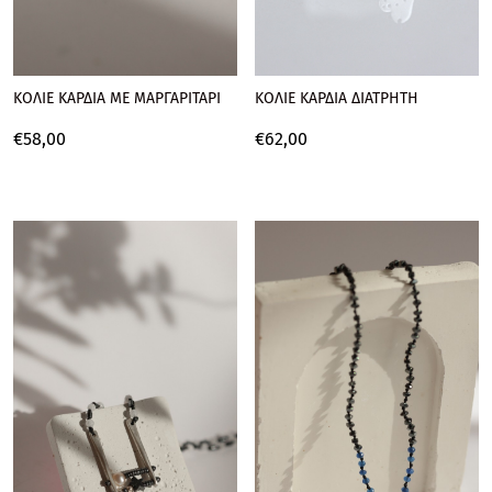
ΚΟΛΙΕ ΚΑΡΔΙΑ ΜΕ ΜΑΡΓΑΡΙΤΑΡΙ
ΚΟΛΙΕ ΚΑΡΔΙΑ ΔΙΑΤΡΗΤΗ
€
58,
00
€
62,
00